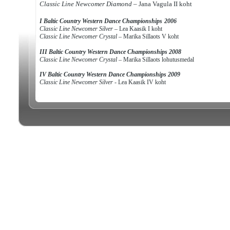
Classic Line Newcomer Diamond –
Jana Vagula II koht
I Baltic Country Western Dance Championships
2006
Classic Line Newcomer Silver –
Lea Kaasik I koht
Classic Line Newcomer Crystal
– Marika Sillaots V koht
III Baltic Country Western Dance Championships 2008
Classic Line Newcomer Crystal –
Marika Sillaots lohutusmedal
IV Baltic Country Western Dance Championships 2009
Classic Line Newcomer Silver
- Lea Kaasik IV koht